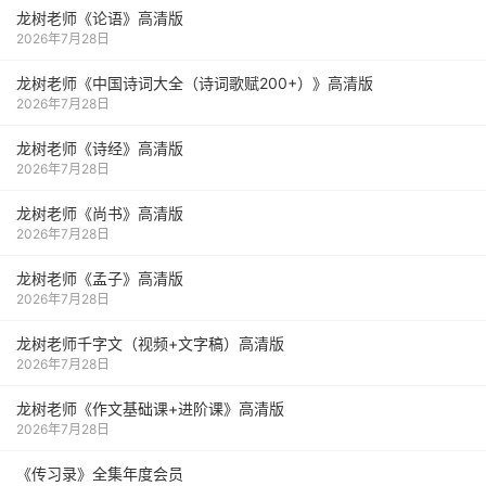
龙树老师《论语》高清版
2026年7月28日
龙树老师《中国诗词大全（诗词歌赋200+）》高清版
2026年7月28日
龙树老师《诗经》高清版
2026年7月28日
龙树老师《尚书》高清版
2026年7月28日
龙树老师《孟子》高清版
2026年7月28日
龙树老师千字文（视频+文字稿）高清版
2026年7月28日
龙树老师《作文基础课+进阶课》高清版
2026年7月28日
《传习录》全集年度会员