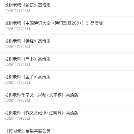
龙树老师《论语》高清版
2026年7月28日
龙树老师《中国诗词大全（诗词歌赋200+）》高清版
2026年7月28日
龙树老师《诗经》高清版
2026年7月28日
龙树老师《尚书》高清版
2026年7月28日
龙树老师《孟子》高清版
2026年7月28日
龙树老师千字文（视频+文字稿）高清版
2026年7月28日
龙树老师《作文基础课+进阶课》高清版
2026年7月28日
《传习录》全集年度会员