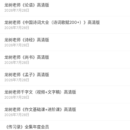
龙树老师《论语》高清版
2026年7月28日
龙树老师《中国诗词大全（诗词歌赋200+）》高清版
2026年7月28日
龙树老师《诗经》高清版
2026年7月28日
龙树老师《尚书》高清版
2026年7月28日
龙树老师《孟子》高清版
2026年7月28日
龙树老师千字文（视频+文字稿）高清版
2026年7月28日
龙树老师《作文基础课+进阶课》高清版
2026年7月28日
《传习录》全集年度会员