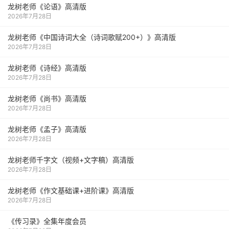
龙树老师《论语》高清版
2026年7月28日
龙树老师《中国诗词大全（诗词歌赋200+）》高清版
2026年7月28日
龙树老师《诗经》高清版
2026年7月28日
龙树老师《尚书》高清版
2026年7月28日
龙树老师《孟子》高清版
2026年7月28日
龙树老师千字文（视频+文字稿）高清版
2026年7月28日
龙树老师《作文基础课+进阶课》高清版
2026年7月28日
《传习录》全集年度会员