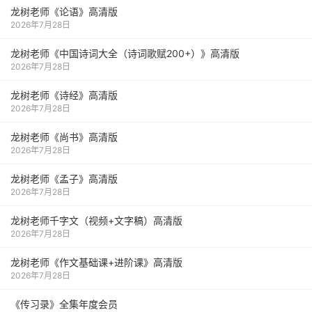
龙树老师《论语》高清版
2026年7月28日
龙树老师《中国诗词大全（诗词歌赋200+）》高清版
2026年7月28日
龙树老师《诗经》高清版
2026年7月28日
龙树老师《尚书》高清版
2026年7月28日
龙树老师《孟子》高清版
2026年7月28日
龙树老师千字文（视频+文字稿）高清版
2026年7月28日
龙树老师《作文基础课+进阶课》高清版
2026年7月28日
《传习录》全集年度会员