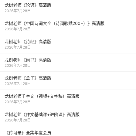
龙树老师《论语》高清版
2026年7月28日
龙树老师《中国诗词大全（诗词歌赋200+）》高清版
2026年7月28日
龙树老师《诗经》高清版
2026年7月28日
龙树老师《尚书》高清版
2026年7月28日
龙树老师《孟子》高清版
2026年7月28日
龙树老师千字文（视频+文字稿）高清版
2026年7月28日
龙树老师《作文基础课+进阶课》高清版
2026年7月28日
《传习录》全集年度会员