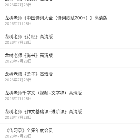
2026年7月28日
龙树老师《中国诗词大全（诗词歌赋200+）》高清版
2026年7月28日
龙树老师《诗经》高清版
2026年7月28日
龙树老师《尚书》高清版
2026年7月28日
龙树老师《孟子》高清版
2026年7月28日
龙树老师千字文（视频+文字稿）高清版
2026年7月28日
龙树老师《作文基础课+进阶课》高清版
2026年7月28日
《传习录》全集年度会员
2026年7月28日