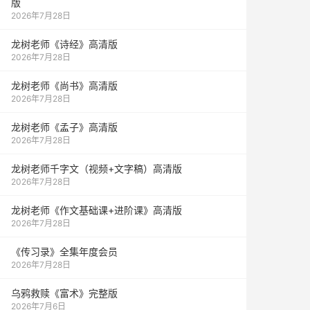
版
2026年7月28日
龙树老师《诗经》高清版
2026年7月28日
龙树老师《尚书》高清版
2026年7月28日
龙树老师《孟子》高清版
2026年7月28日
龙树老师千字文（视频+文字稿）高清版
2026年7月28日
龙树老师《作文基础课+进阶课》高清版
2026年7月28日
《传习录》全集年度会员
2026年7月28日
乌鸦救赎《富术》完整版
2026年7月6日