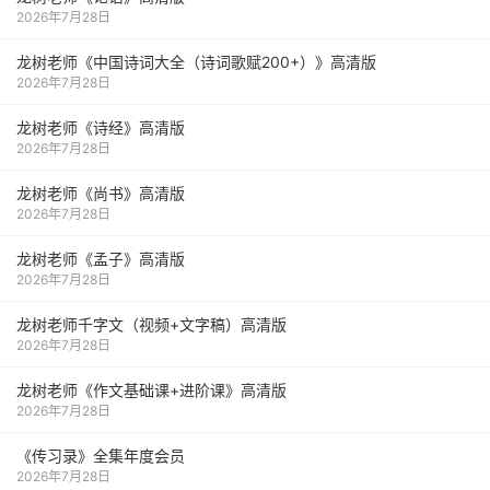
2026年7月28日
龙树老师《中国诗词大全（诗词歌赋200+）》高清版
2026年7月28日
龙树老师《诗经》高清版
2026年7月28日
龙树老师《尚书》高清版
2026年7月28日
龙树老师《孟子》高清版
2026年7月28日
龙树老师千字文（视频+文字稿）高清版
2026年7月28日
龙树老师《作文基础课+进阶课》高清版
2026年7月28日
《传习录》全集年度会员
2026年7月28日