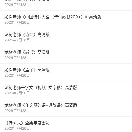
2026年7月28日
龙树老师《中国诗词大全（诗词歌赋200+）》高清版
2026年7月28日
龙树老师《诗经》高清版
2026年7月28日
龙树老师《尚书》高清版
2026年7月28日
龙树老师《孟子》高清版
2026年7月28日
龙树老师千字文（视频+文字稿）高清版
2026年7月28日
龙树老师《作文基础课+进阶课》高清版
2026年7月28日
《传习录》全集年度会员
2026年7月28日