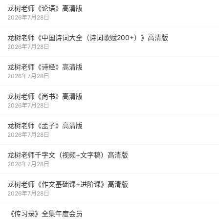
龙树老师《论语》高清版
2026年7月28日
龙树老师《中国诗词大全（诗词歌赋200+）》高清版
2026年7月28日
龙树老师《诗经》高清版
2026年7月28日
龙树老师《尚书》高清版
2026年7月28日
龙树老师《孟子》高清版
2026年7月28日
龙树老师千字文（视频+文字稿）高清版
2026年7月28日
龙树老师《作文基础课+进阶课》高清版
2026年7月28日
《传习录》全集年度会员