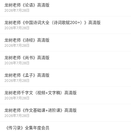
龙树老师《论语》高清版
2026年7月28日
龙树老师《中国诗词大全（诗词歌赋200+）》高清版
2026年7月28日
龙树老师《诗经》高清版
2026年7月28日
龙树老师《尚书》高清版
2026年7月28日
龙树老师《孟子》高清版
2026年7月28日
龙树老师千字文（视频+文字稿）高清版
2026年7月28日
龙树老师《作文基础课+进阶课》高清版
2026年7月28日
《传习录》全集年度会员