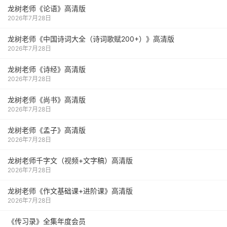
龙树老师《论语》高清版
2026年7月28日
龙树老师《中国诗词大全（诗词歌赋200+）》高清版
2026年7月28日
龙树老师《诗经》高清版
2026年7月28日
龙树老师《尚书》高清版
2026年7月28日
龙树老师《孟子》高清版
2026年7月28日
龙树老师千字文（视频+文字稿）高清版
2026年7月28日
龙树老师《作文基础课+进阶课》高清版
2026年7月28日
《传习录》全集年度会员