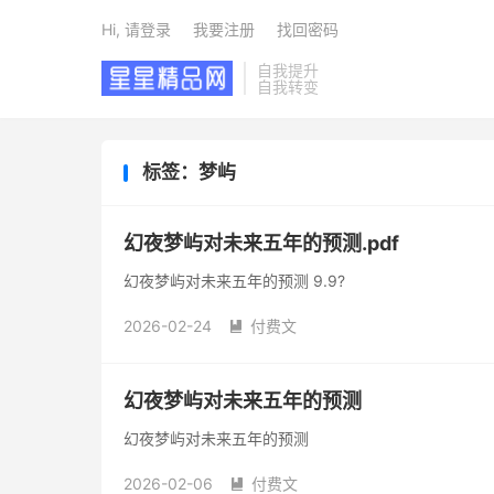
Hi, 请登录
我要注册
找回密码
自我提升
自我转变
标签：梦屿
幻夜梦屿对未来五年的预测.pdf
幻夜梦屿对未来五年的预测 9.9?
2026-02-24
付费文

幻夜梦屿对未来五年的预测
幻夜梦屿对未来五年的预测
2026-02-06
付费文
