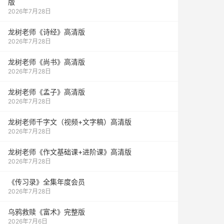
版
2026年7月28日
龙树老师《诗经》高清版
2026年7月28日
龙树老师《尚书》高清版
2026年7月28日
龙树老师《孟子》高清版
2026年7月28日
龙树老师千字文（视频+文字稿）高清版
2026年7月28日
龙树老师《作文基础课+进阶课》高清版
2026年7月28日
《传习录》全集年度会员
2026年7月28日
乌鸦救赎《富术》完整版
2026年7月6日