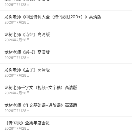
2026年7月28日
龙树老师《中国诗词大全（诗词歌赋200+）》高清版
2026年7月28日
龙树老师《诗经》高清版
2026年7月28日
龙树老师《尚书》高清版
2026年7月28日
龙树老师《孟子》高清版
2026年7月28日
龙树老师千字文（视频+文字稿）高清版
2026年7月28日
龙树老师《作文基础课+进阶课》高清版
2026年7月28日
《传习录》全集年度会员
2026年7月28日