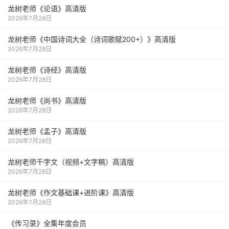
龙树老师《论语》高清版
2026年7月28日
龙树老师《中国诗词大全（诗词歌赋200+）》高清版
2026年7月28日
龙树老师《诗经》高清版
2026年7月28日
龙树老师《尚书》高清版
2026年7月28日
龙树老师《孟子》高清版
2026年7月28日
龙树老师千字文（视频+文字稿）高清版
2026年7月28日
龙树老师《作文基础课+进阶课》高清版
2026年7月28日
《传习录》全集年度会员