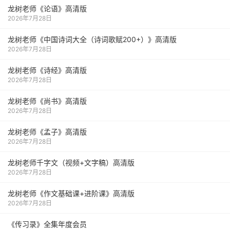
龙树老师《论语》高清版
2026年7月28日
龙树老师《中国诗词大全（诗词歌赋200+）》高清版
2026年7月28日
龙树老师《诗经》高清版
2026年7月28日
龙树老师《尚书》高清版
2026年7月28日
龙树老师《孟子》高清版
2026年7月28日
龙树老师千字文（视频+文字稿）高清版
2026年7月28日
龙树老师《作文基础课+进阶课》高清版
2026年7月28日
《传习录》全集年度会员