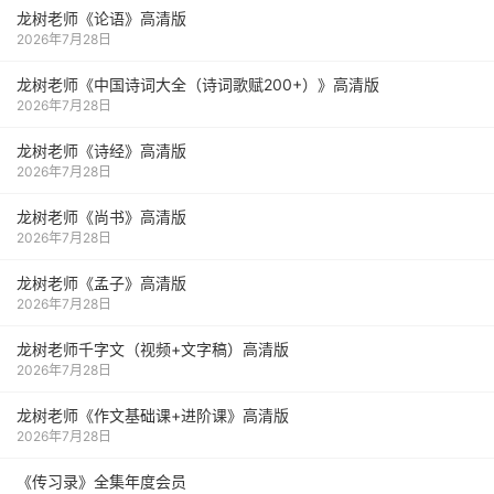
龙树老师《论语》高清版
2026年7月28日
龙树老师《中国诗词大全（诗词歌赋200+）》高清版
2026年7月28日
龙树老师《诗经》高清版
2026年7月28日
龙树老师《尚书》高清版
2026年7月28日
龙树老师《孟子》高清版
2026年7月28日
龙树老师千字文（视频+文字稿）高清版
2026年7月28日
龙树老师《作文基础课+进阶课》高清版
2026年7月28日
《传习录》全集年度会员