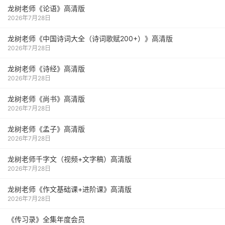
龙树老师《论语》高清版
2026年7月28日
龙树老师《中国诗词大全（诗词歌赋200+）》高清版
2026年7月28日
龙树老师《诗经》高清版
2026年7月28日
龙树老师《尚书》高清版
2026年7月28日
龙树老师《孟子》高清版
2026年7月28日
龙树老师千字文（视频+文字稿）高清版
2026年7月28日
龙树老师《作文基础课+进阶课》高清版
2026年7月28日
《传习录》全集年度会员