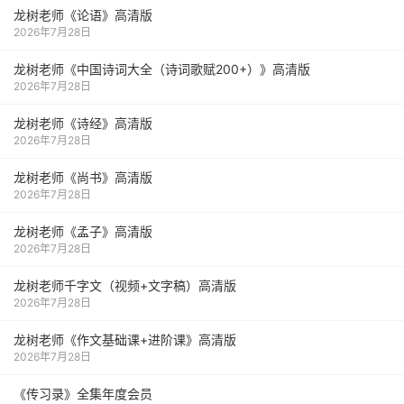
龙树老师《论语》高清版
2026年7月28日
龙树老师《中国诗词大全（诗词歌赋200+）》高清版
2026年7月28日
龙树老师《诗经》高清版
2026年7月28日
龙树老师《尚书》高清版
2026年7月28日
龙树老师《孟子》高清版
2026年7月28日
龙树老师千字文（视频+文字稿）高清版
2026年7月28日
龙树老师《作文基础课+进阶课》高清版
2026年7月28日
《传习录》全集年度会员