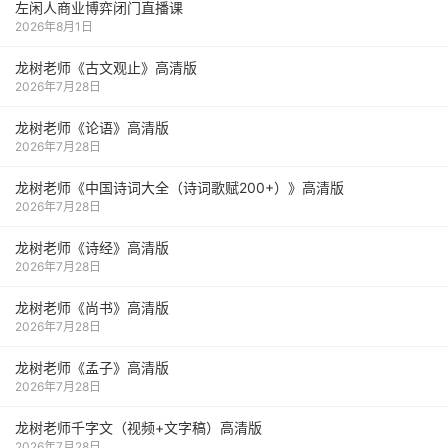
左闲人商业博弈闭门直播课
2026年8月1日
龙树老师《古文观止》高清版
2026年7月28日
龙树老师《论语》高清版
2026年7月28日
龙树老师《中国诗词大全（诗词歌赋200+）》高清版
2026年7月28日
龙树老师《诗经》高清版
2026年7月28日
龙树老师《尚书》高清版
2026年7月28日
龙树老师《孟子》高清版
2026年7月28日
龙树老师千字文（视频+文字稿）高清版
2026年7月28日