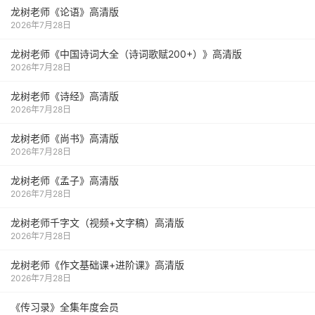
龙树老师《论语》高清版
2026年7月28日
龙树老师《中国诗词大全（诗词歌赋200+）》高清版
2026年7月28日
龙树老师《诗经》高清版
2026年7月28日
龙树老师《尚书》高清版
2026年7月28日
龙树老师《孟子》高清版
2026年7月28日
龙树老师千字文（视频+文字稿）高清版
2026年7月28日
龙树老师《作文基础课+进阶课》高清版
2026年7月28日
《传习录》全集年度会员