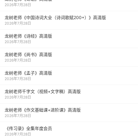
2026年7月28日
龙树老师《中国诗词大全（诗词歌赋200+）》高清版
2026年7月28日
龙树老师《诗经》高清版
2026年7月28日
龙树老师《尚书》高清版
2026年7月28日
龙树老师《孟子》高清版
2026年7月28日
龙树老师千字文（视频+文字稿）高清版
2026年7月28日
龙树老师《作文基础课+进阶课》高清版
2026年7月28日
《传习录》全集年度会员
2026年7月28日