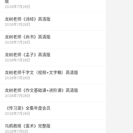
版
2026年7月28日
龙树老师《诗经》高清版
2026年7月28日
龙树老师《尚书》高清版
2026年7月28日
龙树老师《孟子》高清版
2026年7月28日
龙树老师千字文（视频+文字稿）高清版
2026年7月28日
龙树老师《作文基础课+进阶课》高清版
2026年7月28日
《传习录》全集年度会员
2026年7月28日
乌鸦救赎《富术》完整版
2026年7月6日