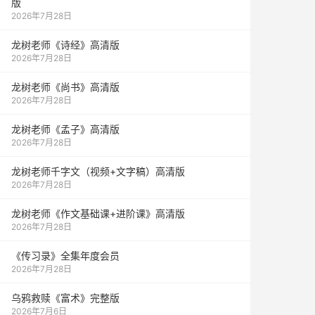
版
2026年7月28日
龙树老师《诗经》高清版
2026年7月28日
龙树老师《尚书》高清版
2026年7月28日
龙树老师《孟子》高清版
2026年7月28日
龙树老师千字文（视频+文字稿）高清版
2026年7月28日
龙树老师《作文基础课+进阶课》高清版
2026年7月28日
《传习录》全集年度会员
2026年7月28日
乌鸦救赎《富术》完整版
2026年7月6日