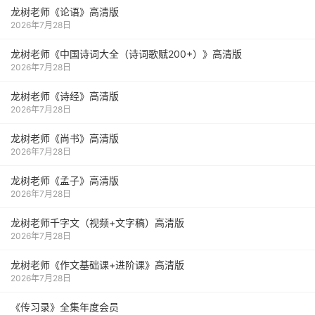
龙树老师《论语》高清版
2026年7月28日
龙树老师《中国诗词大全（诗词歌赋200+）》高清版
2026年7月28日
龙树老师《诗经》高清版
2026年7月28日
龙树老师《尚书》高清版
2026年7月28日
龙树老师《孟子》高清版
2026年7月28日
龙树老师千字文（视频+文字稿）高清版
2026年7月28日
龙树老师《作文基础课+进阶课》高清版
2026年7月28日
《传习录》全集年度会员