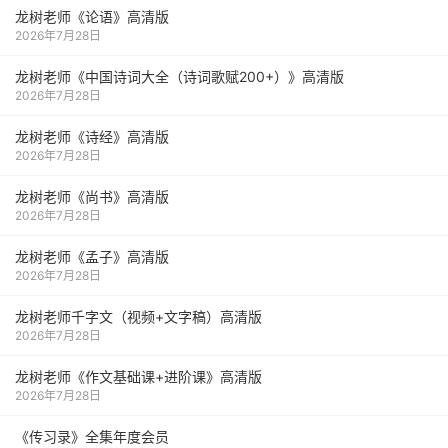
龙树老师《论语》高清版
2026年7月28日
龙树老师《中国诗词大全（诗词歌赋200+）》高清版
2026年7月28日
龙树老师《诗经》高清版
2026年7月28日
龙树老师《尚书》高清版
2026年7月28日
龙树老师《孟子》高清版
2026年7月28日
龙树老师千字文（视频+文字稿）高清版
2026年7月28日
龙树老师《作文基础课+进阶课》高清版
2026年7月28日
《传习录》全集年度会员