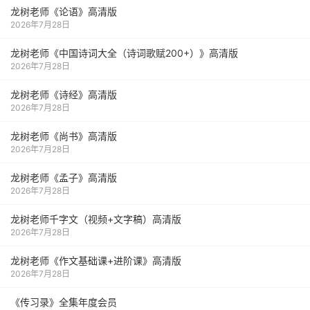
龙树老师《论语》高清版
2026年7月28日
龙树老师《中国诗词大全（诗词歌赋200+）》高清版
2026年7月28日
龙树老师《诗经》高清版
2026年7月28日
龙树老师《尚书》高清版
2026年7月28日
龙树老师《孟子》高清版
2026年7月28日
龙树老师千字文（视频+文字稿）高清版
2026年7月28日
龙树老师《作文基础课+进阶课》高清版
2026年7月28日
《传习录》全集年度会员