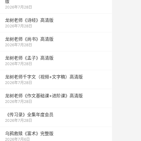
版
2026年7月28日
龙树老师《诗经》高清版
2026年7月28日
龙树老师《尚书》高清版
2026年7月28日
龙树老师《孟子》高清版
2026年7月28日
龙树老师千字文（视频+文字稿）高清版
2026年7月28日
龙树老师《作文基础课+进阶课》高清版
2026年7月28日
《传习录》全集年度会员
2026年7月28日
乌鸦救赎《富术》完整版
2026年7月6日