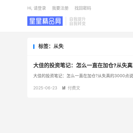
Hi, 请登录
我要注册
找回密码
自我提升
自我转变
标签：从失
大佳的投资笔记：怎么一直在加仓?从失真
大佳的投资笔记：怎么一直在加仓?从失真的3000点
2025-06-23
付费文
