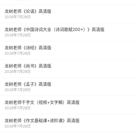
龙树老师《论语》高清版
2026年7月28日
龙树老师《中国诗词大全（诗词歌赋200+）》高清版
2026年7月28日
龙树老师《诗经》高清版
2026年7月28日
龙树老师《尚书》高清版
2026年7月28日
龙树老师《孟子》高清版
2026年7月28日
龙树老师千字文（视频+文字稿）高清版
2026年7月28日
龙树老师《作文基础课+进阶课》高清版
2026年7月28日